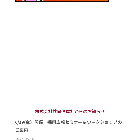
株式会社共同通信社からのお知らせ
6/19(金）開催 採用広報セミナー＆ワークショップの
ご案内
2026.05.10