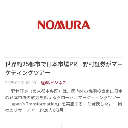
世界約25都市で日本市場PR 野村証券がマー
ケティングツアー
2025.03.31 08:00
経済/ビジネス
野村証券（東京都中央区）は、国内外の機関投資家に日本
の資本市場の魅力を訴えるグローバルマーケティングツアー
「Japan’s Transformation」を実施する、と発表した。 同
社のリサーチャー約20人が3月…