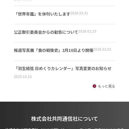
2026.03.31
「世界年鑑」を休刊いたします
2026.02.25
公正取引委員会からの勧告について
2026.02.03
報道写真展「食の戦後史」2月10日より開催
「羽生結弦 日めくりカレンダー」写真変更のお知らせ
2025.10.23
もっと見る
株式会社共同通信社について