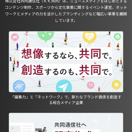
株式会社共同通信社（ＫＫ共同）は、ニュースメディアをはじめとする
コンテンツ制作、スポーツから文化事業に関するイベント運営、ネット
ワークとメディアの力を活かしたブランディングなど幅広い事業を展開
しています。
「編集力」と「ネットワーク」で、新たなブランド価値を創造す
る総合メディア企業