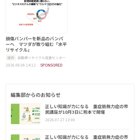
損傷バンパーを新品のバンパ
ーへ マツダが取り組む「水平
リサイクル」
提供
自動車リサイクル促進センター
2026.08.06 14:12
SPONSORED
編集部からのお知らせ
正しい知識が力になる 重症筋無力症の市
民講座が10月3日に熊本で開催
2026.07.27 13:00
正しい知識が力になる 重症筋無力症の市