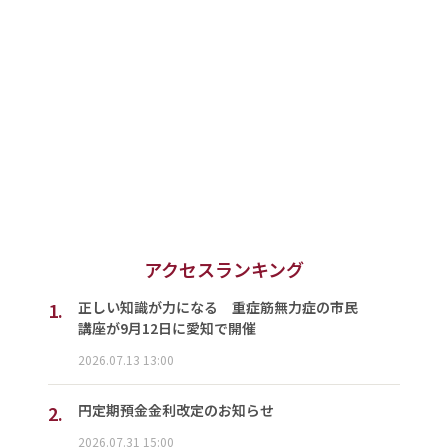
アクセスランキング
1.
正しい知識が力になる 重症筋無力症の市民
講座が9月12日に愛知で開催
2026.07.13 13:00
2.
円定期預金金利改定のお知らせ
2026.07.31 15:00