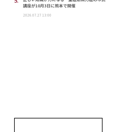
5.
講座が10月3日に熊本で開催
2026.07.27 13:00