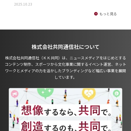
2025.10.23
もっと見る
株式会社共同通信社について
株式会社共同通信社（ＫＫ共同）は、ニュースメディアをはじめとする
コンテンツ制作、スポーツから文化事業に関するイベント運営、ネット
ワークとメディアの力を活かしたブランディングなど幅広い事業を展開
しています。