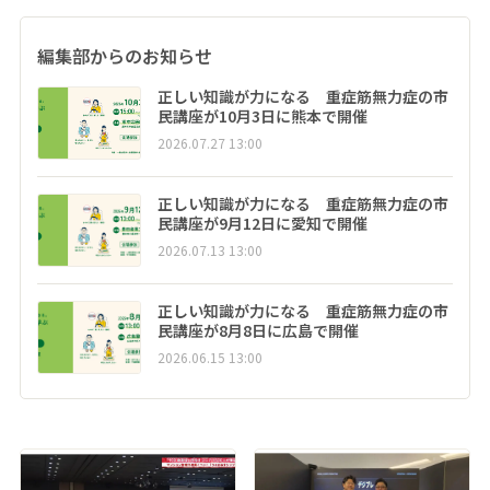
編集部からのお知らせ
正しい知識が力になる 重症筋無力症の市
民講座が10月3日に熊本で開催
2026.07.27 13:00
正しい知識が力になる 重症筋無力症の市
民講座が9月12日に愛知で開催
2026.07.13 13:00
正しい知識が力になる 重症筋無力症の市
民講座が8月8日に広島で開催
2026.06.15 13:00