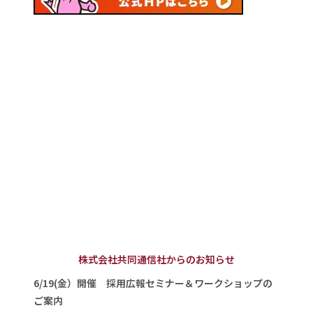
株式会社共同通信社からのお知らせ
6/19(金）開催 採用広報セミナー＆ワークショップの
ご案内