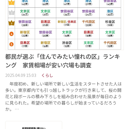
都民が選ぶ「住んでみたい憧れの区」ランキ
ング 家賃相場が安い穴場も調査
2025.04.09 15:03
くらし
年度初め、新しい場所で新しい生活をスタートさせた人は
多い。東京都内でも引っ越しトラックが行き来して、桜の開
花と段ボールの積み下ろしを組み合わせた風景が毎日のよう
に見られた。希望の場所での暮らしが始まっているだろう
か。 …