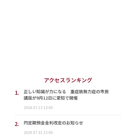
アクセスランキング
1.
正しい知識が力になる 重症筋無力症の市民
講座が9月12日に愛知で開催
2026.07.13 13:00
2.
円定期預金金利改定のお知らせ
2026.07.31 15:00