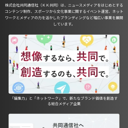
株式会社共同通信社（ＫＫ共同）は、ニュースメディアをはじめとする
コンテンツ制作、スポーツから文化事業に関するイベント運営、ネット
ワークとメディアの力を活かしたブランディングなど幅広い事業を展開
しています。
「編集力」と「ネットワーク」で、新たなブランド価値を創造す
る総合メディア企業