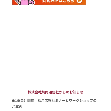
株式会社共同通信社からのお知らせ
6/19(金）開催 採用広報セミナー＆ワークショップの
ご案内