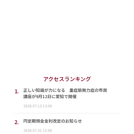
アクセスランキング
1.
正しい知識が力になる 重症筋無力症の市民
講座が9月12日に愛知で開催
2026.07.13 13:00
2.
円定期預金金利改定のお知らせ
2026.07.31 15:00