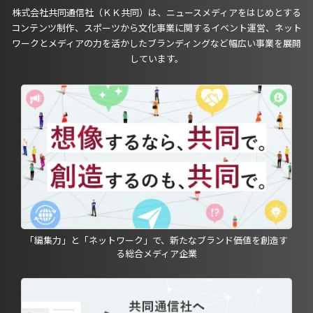
株式会社共同通信社（ＫＫ共同）は、ニュースメディアをはじめとする
コンテンツ制作、スポーツから文化事業に関するイベント運営、ネット
ワークとメディアの力を活かしたブランディングなど幅広い事業を展開
しています。
「編集力」と「ネットワーク」で、新たなブランド価値を創造す
る総合メディア企業