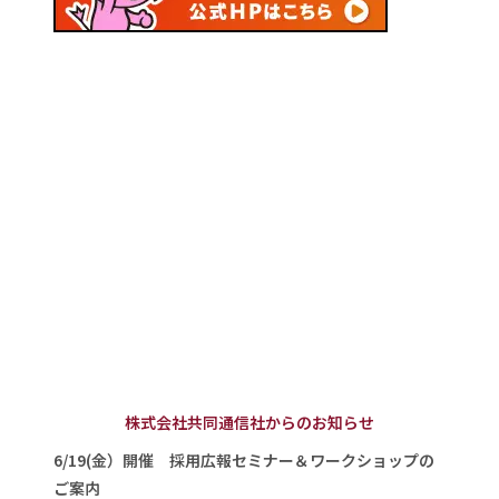
株式会社共同通信社からのお知らせ
6/19(金）開催 採用広報セミナー＆ワークショップの
ご案内