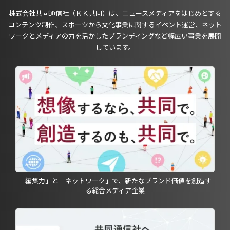
株式会社共同通信社（ＫＫ共同）は、ニュースメディアをはじめとする
コンテンツ制作、スポーツから文化事業に関するイベント運営、ネット
ワークとメディアの力を活かしたブランディングなど幅広い事業を展開
しています。
「編集力」と「ネットワーク」で、新たなブランド価値を創造す
る総合メディア企業