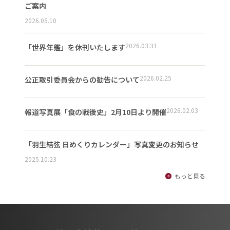
ご案内
2026.05.10
2026.03.31
「世界年鑑」を休刊いたします
2026.02.25
公正取引委員会からの勧告について
2026.02.03
報道写真展「食の戦後史」2月10日より開催
「羽生結弦 日めくりカレンダー」写真変更のお知らせ
2025.10.23
もっと見る