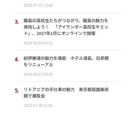
2026.07.27 13:00
3.
離島の高校生たちがつながり、離島の魅力を
発信しよう！ 「アイランダー高校生サミッ
ト」、2027年1月にオンラインで開催
2026.08.04 10:52
4.
紀伊勝浦の魅力を堪能 ホテル浦島、日昇館
をリニューアル
2026.08.03 09:41
5.
リトアニアの手仕事の魅力 東京都庭園美術
館で展覧会
2026.07.30 11:01