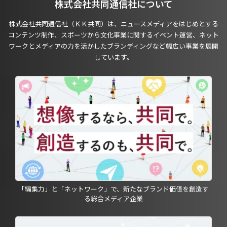
株式会社共同通信社について
株式会社共同通信社（ＫＫ共同）は、ニュースメディアをはじめとする
コンテンツ制作、スポーツから文化事業に関するイベント運営、ネット
ワークとメディアの力を活かしたブランディングなど幅広い事業を展開
しています。
「編集力」と「ネットワーク」で、新たなブランド価値を創造す
る総合メディア企業