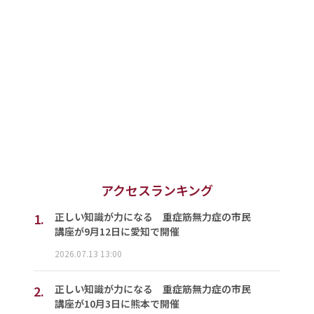
アクセスランキング
1.
正しい知識が力になる 重症筋無力症の市民
講座が9月12日に愛知で開催
2026.07.13 13:00
2.
正しい知識が力になる 重症筋無力症の市民
講座が10月3日に熊本で開催