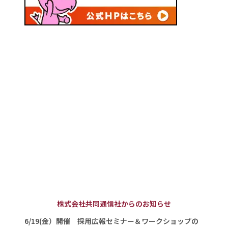
株式会社共同通信社からのお知らせ
6/19(金）開催 採用広報セミナー＆ワークショップの