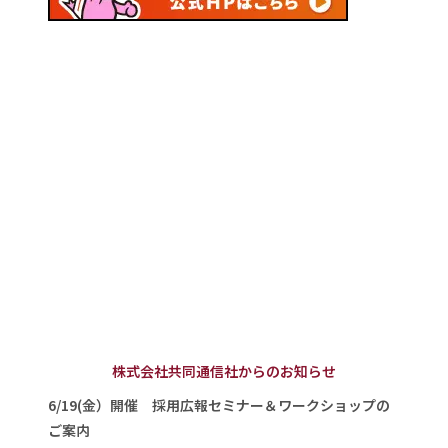
株式会社共同通信社からのお知らせ
6/19(金）開催 採用広報セミナー＆ワークショップの
ご案内