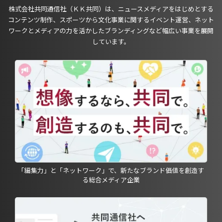
株式会社共同通信社（ＫＫ共同）は、ニュースメディアをはじめとする
コンテンツ制作、スポーツから文化事業に関するイベント運営、ネット
ワークとメディアの力を活かしたブランディングなど幅広い事業を展開
しています。
「編集力」と「ネットワーク」で、新たなブランド価値を創造す
る総合メディア企業