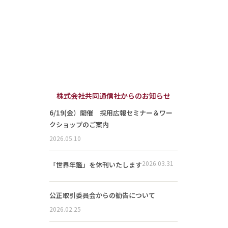
株式会社共同通信社からのお知らせ
6/19(金）開催 採用広報セミナー＆ワー
クショップのご案内
2026.05.10
2026.03.31
「世界年鑑」を休刊いたします
公正取引委員会からの勧告について
2026.02.25