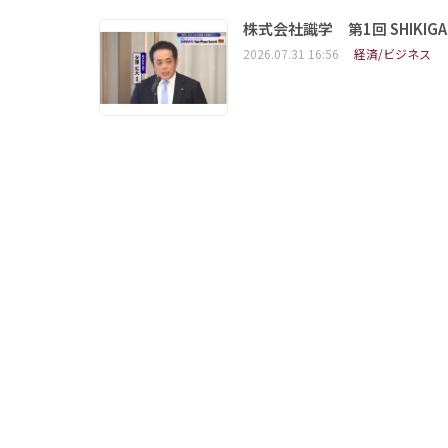
株式会社識学 第1回 SHIKIGAKU 
2026.07.31 16:56
経済/ビジネス