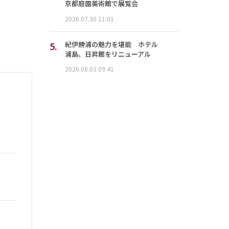
京都庭園美術館で展覧会
2026.07.30 11:01
5.
紀伊勝浦の魅力を堪能 ホテル
浦島、日昇館をリニューアル
2026.08.03 09:41