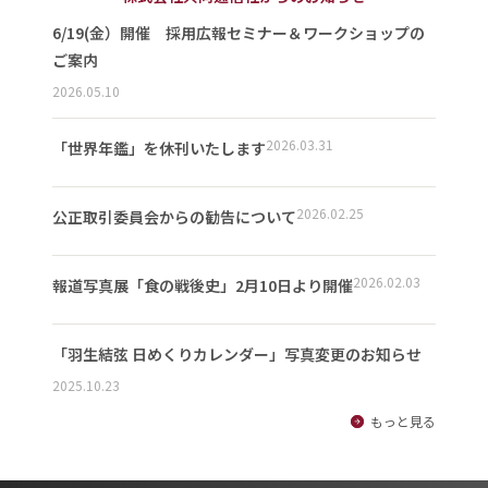
6/19(金）開催 採用広報セミナー＆ワークショップの
ご案内
2026.05.10
2026.03.31
「世界年鑑」を休刊いたします
2026.02.25
公正取引委員会からの勧告について
2026.02.03
報道写真展「食の戦後史」2月10日より開催
「羽生結弦 日めくりカレンダー」写真変更のお知らせ
2025.10.23
もっと見る