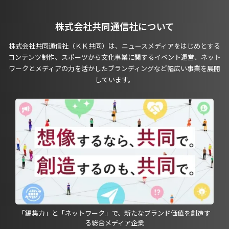
株式会社共同通信社について
株式会社共同通信社（ＫＫ共同）は、ニュースメディアをはじめとする
コンテンツ制作、スポーツから文化事業に関するイベント運営、ネット
ワークとメディアの力を活かしたブランディングなど幅広い事業を展開
しています。
「編集力」と「ネットワーク」で、新たなブランド価値を創造す
る総合メディア企業