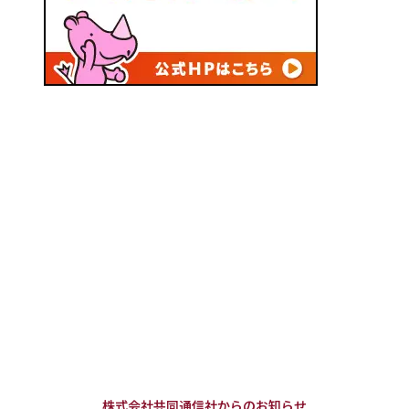
株式会社共同通信社からのお知らせ