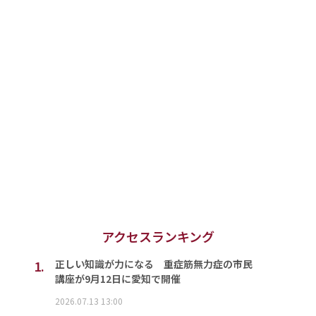
アクセスランキング
1.
正しい知識が力になる 重症筋無力症の市民
講座が9月12日に愛知で開催
2026.07.13 13:00