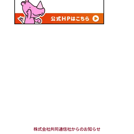
株式会社共同通信社からのお知らせ