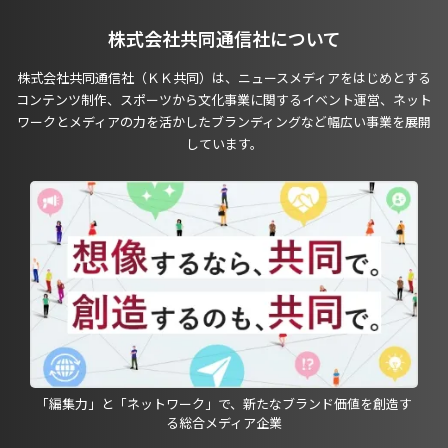
株式会社共同通信社について
株式会社共同通信社（ＫＫ共同）は、ニュースメディアをはじめとする
コンテンツ制作、スポーツから文化事業に関するイベント運営、ネット
ワークとメディアの力を活かしたブランディングなど幅広い事業を展開
しています。
「編集力」と「ネットワーク」で、新たなブランド価値を創造す
る総合メディア企業