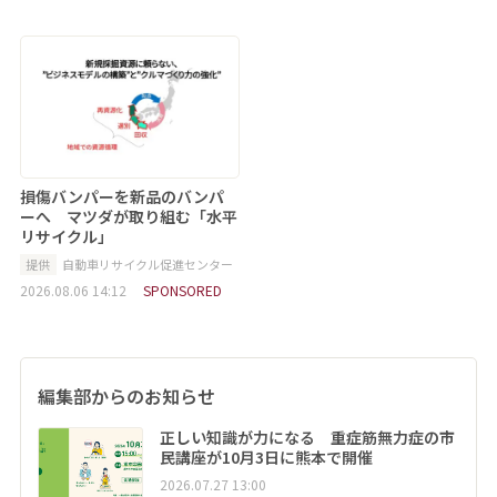
損傷バンパーを新品のバンパ
ーへ マツダが取り組む「水平
リサイクル」
提供
自動車リサイクル促進センター
2026.08.06 14:12
SPONSORED
編集部からのお知らせ
正しい知識が力になる 重症筋無力症の市
民講座が10月3日に熊本で開催
2026.07.27 13:00