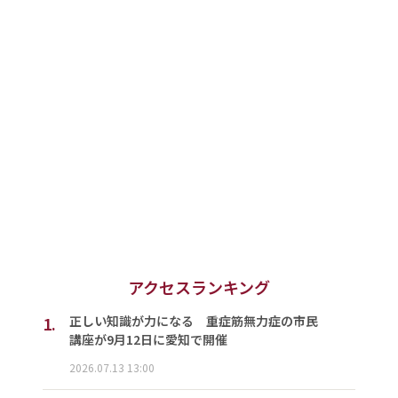
アクセスランキング
1.
正しい知識が力になる 重症筋無力症の市民
講座が9月12日に愛知で開催
2026.07.13 13:00