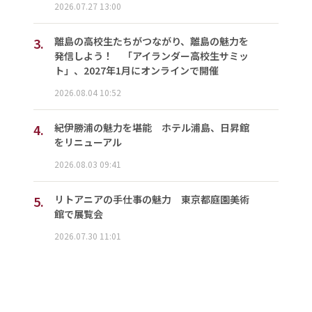
2026.07.27 13:00
3.
離島の高校生たちがつながり、離島の魅力を
発信しよう！ 「アイランダー高校生サミッ
ト」、2027年1月にオンラインで開催
2026.08.04 10:52
4.
紀伊勝浦の魅力を堪能 ホテル浦島、日昇館
をリニューアル
2026.08.03 09:41
5.
リトアニアの手仕事の魅力 東京都庭園美術
館で展覧会
2026.07.30 11:01