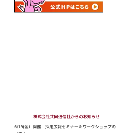
株式会社共同通信社からのお知らせ
6/19(金）開催 採用広報セミナー＆ワークショップの