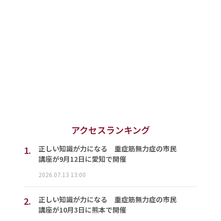
アクセスランキング
1.
正しい知識が力になる 重症筋無力症の市民
講座が9月12日に愛知で開催
2026.07.13 13:00
2.
正しい知識が力になる 重症筋無力症の市民
講座が10月3日に熊本で開催