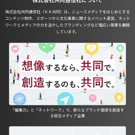
株式会社共同通信社（ＫＫ共同）は、ニュースメディアをはじめとする
コンテンツ制作、スポーツから文化事業に関するイベント運営、ネット
ワークとメディアの力を活かしたブランディングなど幅広い事業を展開
しています。
「編集力」と「ネットワーク」で、新たなブランド価値を創造す
る総合メディア企業