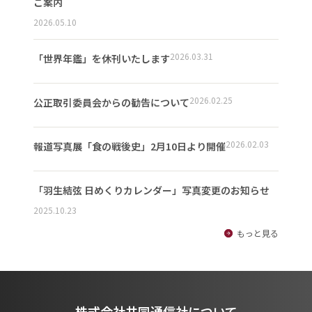
ご案内
2026.05.10
2026.03.31
「世界年鑑」を休刊いたします
2026.02.25
公正取引委員会からの勧告について
2026.02.03
報道写真展「食の戦後史」2月10日より開催
「羽生結弦 日めくりカレンダー」写真変更のお知らせ
2025.10.23
もっと見る
株式会社共同通信社について