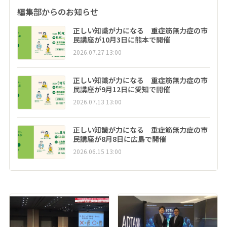
編集部からのお知らせ
正しい知識が力になる 重症筋無力症の市
民講座が10月3日に熊本で開催
2026.07.27 13:00
正しい知識が力になる 重症筋無力症の市
民講座が9月12日に愛知で開催
2026.07.13 13:00
正しい知識が力になる 重症筋無力症の市
民講座が8月8日に広島で開催
2026.06.15 13:00