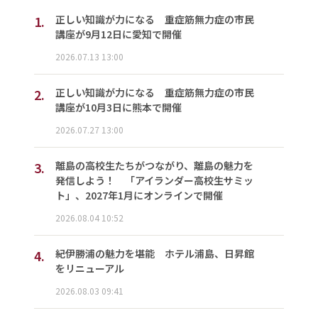
1.
正しい知識が力になる 重症筋無力症の市民
講座が9月12日に愛知で開催
2026.07.13 13:00
2.
正しい知識が力になる 重症筋無力症の市民
講座が10月3日に熊本で開催
2026.07.27 13:00
3.
離島の高校生たちがつながり、離島の魅力を
発信しよう！ 「アイランダー高校生サミッ
ト」、2027年1月にオンラインで開催
2026.08.04 10:52
4.
紀伊勝浦の魅力を堪能 ホテル浦島、日昇館
をリニューアル
2026.08.03 09:41