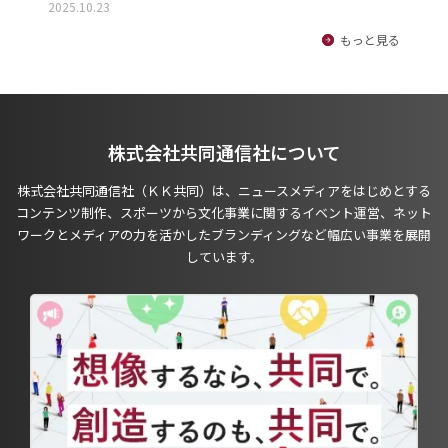
2025.10.23
もっと見る
株式会社共同通信社について
株式会社共同通信社（ＫＫ共同）は、ニュースメディアをはじめとする
コンテンツ制作、スポーツから文化事業に関するイベント運営、ネット
ワークとメディアの力を活かしたブランディングなど幅広い事業を展開
しています。