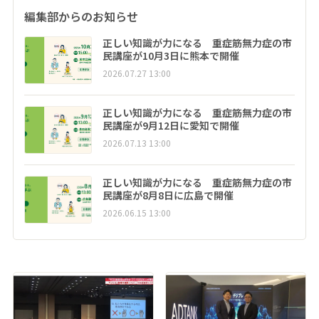
編集部からのお知らせ
正しい知識が力になる 重症筋無力症の市
民講座が10月3日に熊本で開催
2026.07.27 13:00
正しい知識が力になる 重症筋無力症の市
民講座が9月12日に愛知で開催
2026.07.13 13:00
正しい知識が力になる 重症筋無力症の市
民講座が8月8日に広島で開催
2026.06.15 13:00