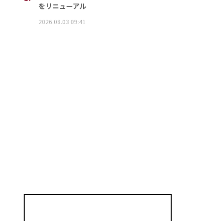
をリニューアル
2026.08.03 09:41