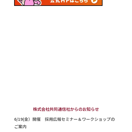
株式会社共同通信社からのお知らせ
6/19(金）開催 採用広報セミナー＆ワークショップの
ご案内