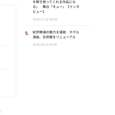
を解き放ってくれる作品にな
る」 舞台「キュー」【インタ
ビュー】
2026.07.31 08:00
5.
紀伊勝浦の魅力を堪能 ホテル
浦島、日昇館をリニューアル
2026.08.03 09:41
」