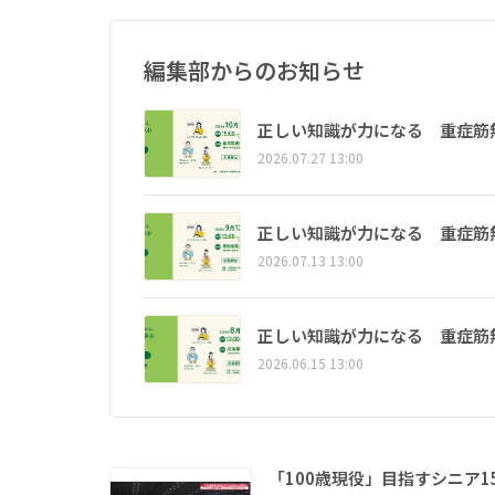
編集部からのお知らせ
正しい知識が力になる 重症筋
2026.07.27 13:00
正しい知識が力になる 重症筋
2026.07.13 13:00
正しい知識が力になる 重症筋
2026.06.15 13:00
「100歳現役」目指すシニア