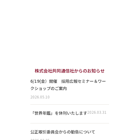
株式会社共同通信社からのお知らせ
6/19(金）開催 採用広報セミナー＆ワー
クショップのご案内
2026.05.10
2026.03.31
「世界年鑑」を休刊いたします
公正取引委員会からの勧告について