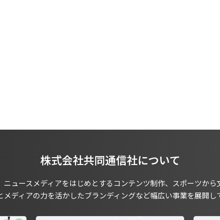
株式会社共同通信社について
、ニュースメディアをはじめとするコンテンツ制作、スポーツから
とメディアの力を活かしたブランディングなど幅広い事業を展開し