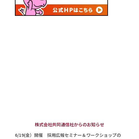
株式会社共同通信社からのお知らせ
6/19(金）開催 採用広報セミナー＆ワークショップの