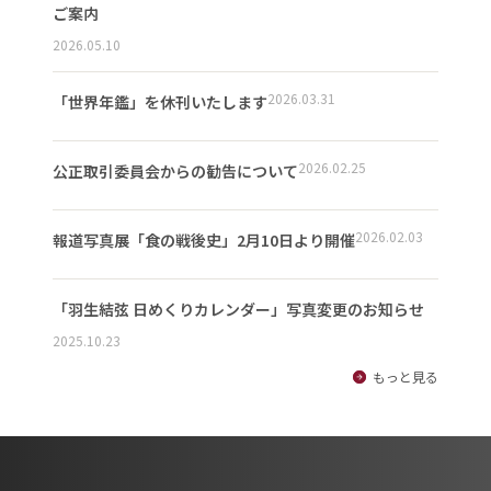
ご案内
2026.05.10
2026.03.31
「世界年鑑」を休刊いたします
2026.02.25
公正取引委員会からの勧告について
2026.02.03
報道写真展「食の戦後史」2月10日より開催
「羽生結弦 日めくりカレンダー」写真変更のお知らせ
2025.10.23
もっと見る