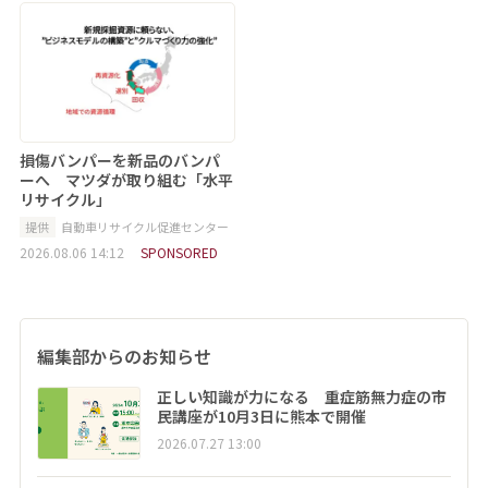
損傷バンパーを新品のバンパ
ーへ マツダが取り組む「水平
リサイクル」
提供
自動車リサイクル促進センター
2026.08.06 14:12
SPONSORED
編集部からのお知らせ
正しい知識が力になる 重症筋無力症の市
民講座が10月3日に熊本で開催
2026.07.27 13:00