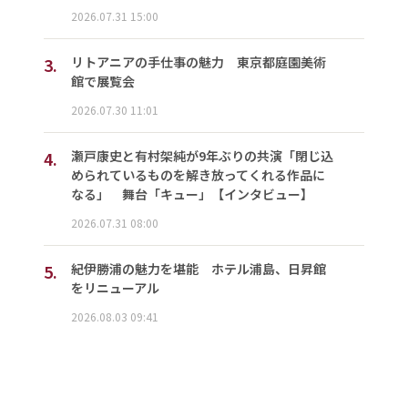
2026.07.31 15:00
3.
リトアニアの手仕事の魅力 東京都庭園美術
館で展覧会
2026.07.30 11:01
4.
瀬戸康史と有村架純が9年ぶりの共演「閉じ込
められているものを解き放ってくれる作品に
なる」 舞台「キュー」【インタビュー】
2026.07.31 08:00
5.
紀伊勝浦の魅力を堪能 ホテル浦島、日昇館
をリニューアル
2026.08.03 09:41