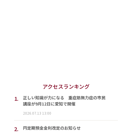
アクセスランキング
1.
正しい知識が力になる 重症筋無力症の市民
講座が9月12日に愛知で開催
2026.07.13 13:00
2.
円定期預金金利改定のお知らせ