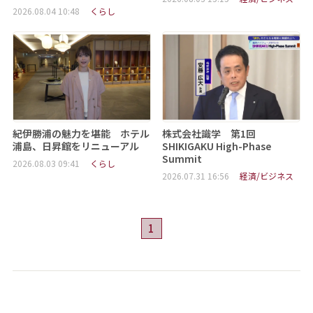
2026.08.04 10:48
くらし
紀伊勝浦の魅力を堪能 ホテル
株式会社識学 第1回
浦島、日昇館をリニューアル
SHIKIGAKU High-Phase
Summit
2026.08.03 09:41
くらし
2026.07.31 16:56
経済/ビジネス
1