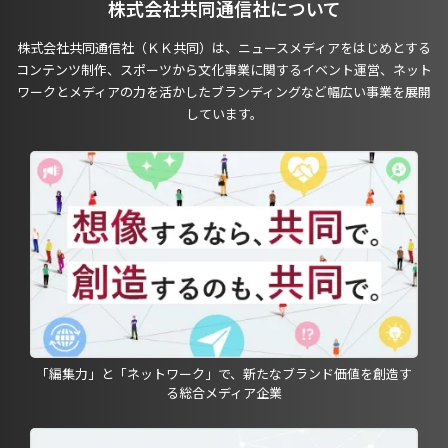
株式会社共同通信社について
株式会社共同通信社（ＫＫ共同）は、ニュースメディアをはじめとする
コンテンツ制作、スポーツから文化事業に関するイベント運営、ネット
ワークとメディアの力を活かしたブランディングなど幅広い事業を展開
しています。
「編集力」と「ネットワーク」で、新たなブランド価値を創造す
る総合メディア企業