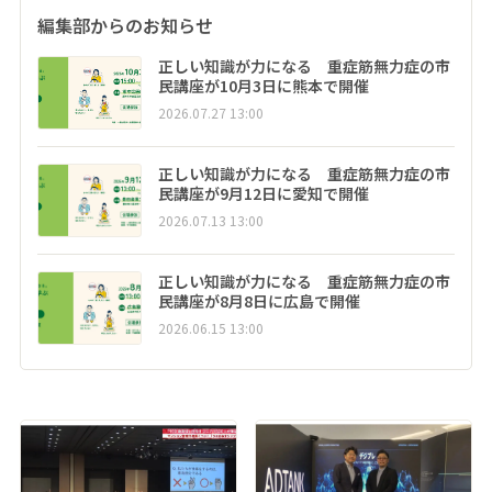
編集部からのお知らせ
正しい知識が力になる 重症筋無力症の市
民講座が10月3日に熊本で開催
2026.07.27 13:00
正しい知識が力になる 重症筋無力症の市
民講座が9月12日に愛知で開催
2026.07.13 13:00
正しい知識が力になる 重症筋無力症の市
民講座が8月8日に広島で開催
2026.06.15 13:00