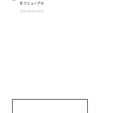
をリニューアル
2026.08.03 09:41