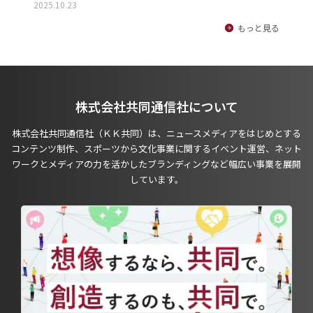
2025.10.23
もっと見る
株式会社共同通信社について
株式会社共同通信社（ＫＫ共同）は、ニュースメディアをはじめとする
コンテンツ制作、スポーツから文化事業に関するイベント運営、ネット
ワークとメディアの力を活かしたブランディングなど幅広い事業を展開
しています。