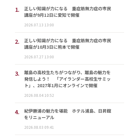
1.
正しい知識が力になる 重症筋無力症の市民
講座が9月12日に愛知で開催
2026.07.13 13:00
2.
正しい知識が力になる 重症筋無力症の市民
講座が10月3日に熊本で開催
2026.07.27 13:00
3.
離島の高校生たちがつながり、離島の魅力を
発信しよう！ 「アイランダー高校生サミッ
ト」、2027年1月にオンラインで開催
2026.08.04 10:52
4.
紀伊勝浦の魅力を堪能 ホテル浦島、日昇館
をリニューアル
2026.08.03 09:41