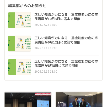
編集部からのお知らせ
正しい知識が力になる 重症筋無力症の市
民講座が10月3日に熊本で開催
2026.07.27 13:00
正しい知識が力になる 重症筋無力症の市
民講座が9月12日に愛知で開催
2026.07.13 13:00
正しい知識が力になる 重症筋無力症の市
民講座が8月8日に広島で開催
2026.06.15 13:00