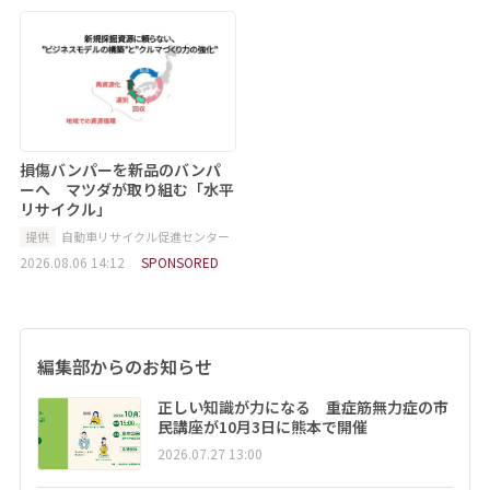
損傷バンパーを新品のバンパ
ーへ マツダが取り組む「水平
リサイクル」
提供
自動車リサイクル促進センター
2026.08.06 14:12
SPONSORED
編集部からのお知らせ
正しい知識が力になる 重症筋無力症の市
民講座が10月3日に熊本で開催
2026.07.27 13:00