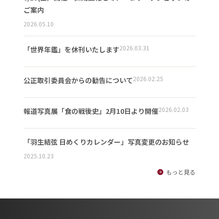
ご案内
2026.05.10
2026.03.31
「世界年鑑」を休刊いたします
2026.02.25
公正取引委員会からの勧告について
2026.02.03
報道写真展「食の戦後史」2月10日より開催
「羽生結弦 日めくりカレンダー」写真変更のお知らせ
2025.10.23
もっと見る