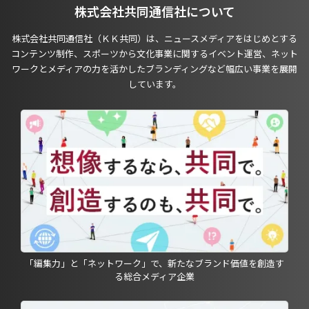
株式会社共同通信社について
株式会社共同通信社（ＫＫ共同）は、ニュースメディアをはじめとする
コンテンツ制作、スポーツから文化事業に関するイベント運営、ネット
ワークとメディアの力を活かしたブランディングなど幅広い事業を展開
しています。
「編集力」と「ネットワーク」で、新たなブランド価値を創造す
る総合メディア企業