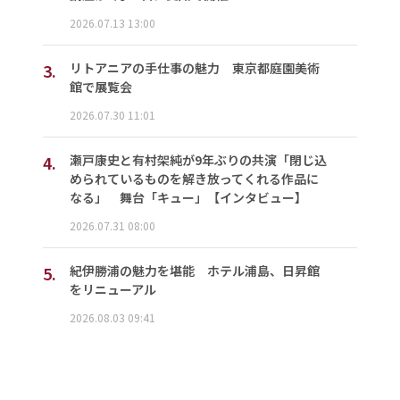
2026.07.13 13:00
3.
リトアニアの手仕事の魅力 東京都庭園美術
館で展覧会
2026.07.30 11:01
4.
瀬戸康史と有村架純が9年ぶりの共演「閉じ込
められているものを解き放ってくれる作品に
なる」 舞台「キュー」【インタビュー】
2026.07.31 08:00
5.
紀伊勝浦の魅力を堪能 ホテル浦島、日昇館
をリニューアル
2026.08.03 09:41