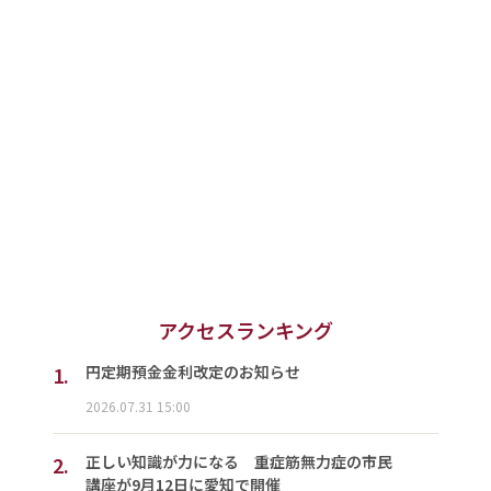
アクセスランキング
1.
円定期預金金利改定のお知らせ
2026.07.31 15:00
2.
正しい知識が力になる 重症筋無力症の市民
講座が9月12日に愛知で開催