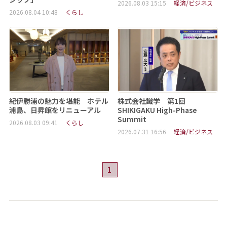
2026.08.03 15:15
経済/ビジネス
2026.08.04 10:48
くらし
紀伊勝浦の魅力を堪能 ホテル
株式会社識学 第1回
浦島、日昇館をリニューアル
SHIKIGAKU High-Phase
Summit
2026.08.03 09:41
くらし
2026.07.31 16:56
経済/ビジネス
1