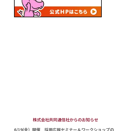
株式会社共同通信社からのお知らせ
6/19(金）開催 採用広報セミナー＆ワークショップの