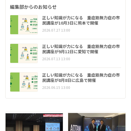
編集部からのお知らせ
正しい知識が力になる 重症筋無力症の市
民講座が10月3日に熊本で開催
2026.07.27 13:00
正しい知識が力になる 重症筋無力症の市
民講座が9月12日に愛知で開催
2026.07.13 13:00
正しい知識が力になる 重症筋無力症の市
民講座が8月8日に広島で開催
2026.06.15 13:00