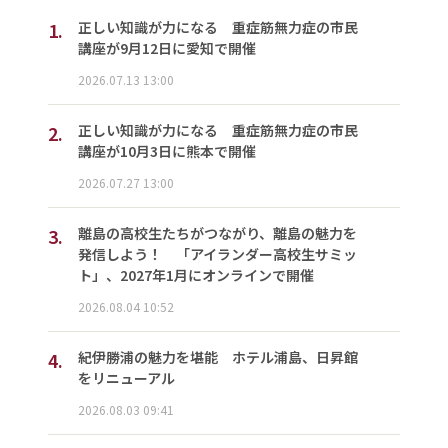
1.
正しい知識が力になる 重症筋無力症の市民
講座が9月12日に愛知で開催
2026.07.13 13:00
2.
正しい知識が力になる 重症筋無力症の市民
講座が10月3日に熊本で開催
2026.07.27 13:00
3.
離島の高校生たちがつながり、離島の魅力を
発信しよう！ 「アイランダー高校生サミッ
ト」、2027年1月にオンラインで開催
2026.08.04 10:52
4.
紀伊勝浦の魅力を堪能 ホテル浦島、日昇館
をリニューアル
2026.08.03 09:41