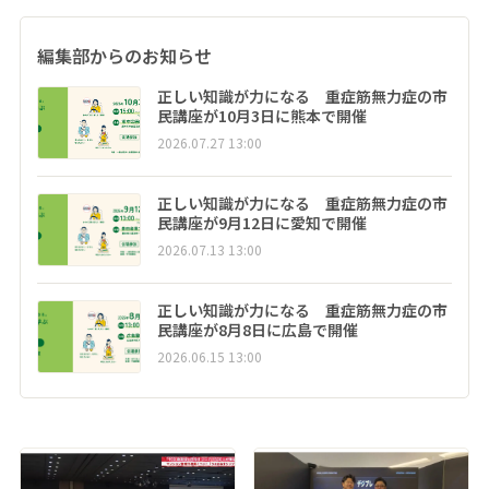
編集部からのお知らせ
正しい知識が力になる 重症筋無力症の市
民講座が10月3日に熊本で開催
2026.07.27 13:00
正しい知識が力になる 重症筋無力症の市
民講座が9月12日に愛知で開催
2026.07.13 13:00
正しい知識が力になる 重症筋無力症の市
民講座が8月8日に広島で開催
2026.06.15 13:00