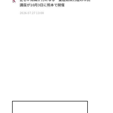
5.
講座が10月3日に熊本で開催
2026.07.27 13:00