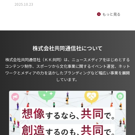
2025.10.23
もっと見る
株式会社共同通信社について
株式会社共同通信社（ＫＫ共同）は、ニュースメディアをはじめとする
コンテンツ制作、スポーツから文化事業に関するイベント運営、ネット
ワークとメディアの力を活かしたブランディングなど幅広い事業を展開
しています。