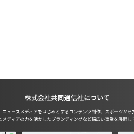
株式会社共同通信社について
、ニュースメディアをはじめとするコンテンツ制作、スポーツから
とメディアの力を活かしたブランディングなど幅広い事業を展開し