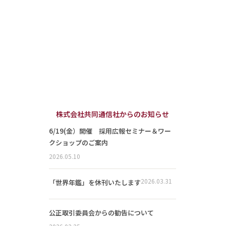
株式会社共同通信社からのお知らせ
6/19(金）開催 採用広報セミナー＆ワー
クショップのご案内
2026.05.10
2026.03.31
「世界年鑑」を休刊いたします
公正取引委員会からの勧告について