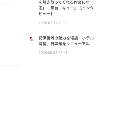
を解き放ってくれる作品にな
る」 舞台「キュー」【インタ
ビュー】
2026.07.31 08:00
5.
紀伊勝浦の魅力を堪能 ホテル
浦島、日昇館をリニューアル
2026.08.03 09:41
」