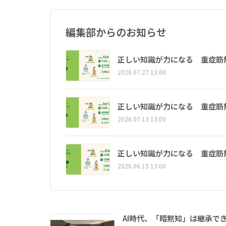
編集部からのお知らせ
正しい知識が力になる 重症筋
2026.07.27 13:00
正しい知識が力になる 重症筋
2026.07.13 13:00
正しい知識が力になる 重症筋
2026.06.15 13:00
AI時代、「暗黙知」は継承で