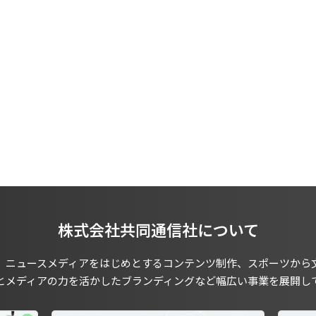
株式会社共同通信社について
、ニュースメディアをはじめとするコンテンツ制作、スポーツから
とメディアの力を活かしたブランディングなど幅広い事業を展開し