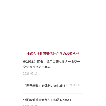
株式会社共同通信社からのお知らせ
6/19(金）開催 採用広報セミナー＆ワー
クショップのご案内
2026.05.10
2026.03.31
「世界年鑑」を休刊いたします
公正取引委員会からの勧告について