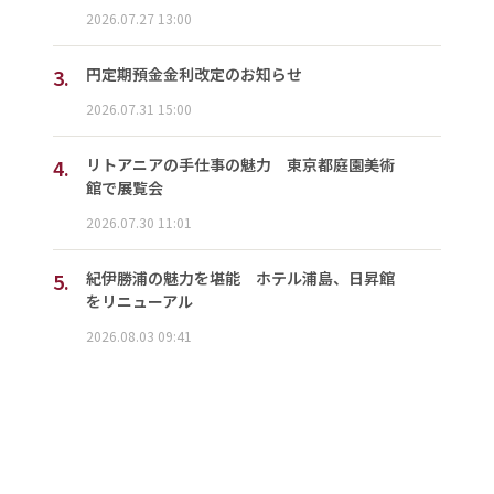
2026.07.27 13:00
3.
円定期預金金利改定のお知らせ
2026.07.31 15:00
4.
リトアニアの手仕事の魅力 東京都庭園美術
館で展覧会
2026.07.30 11:01
5.
紀伊勝浦の魅力を堪能 ホテル浦島、日昇館
をリニューアル
2026.08.03 09:41