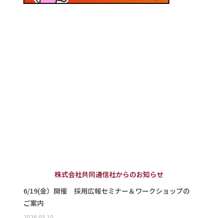
株式会社共同通信社からのお知らせ
6/19(金）開催 採用広報セミナー＆ワークショップの
ご案内
2026.05.10