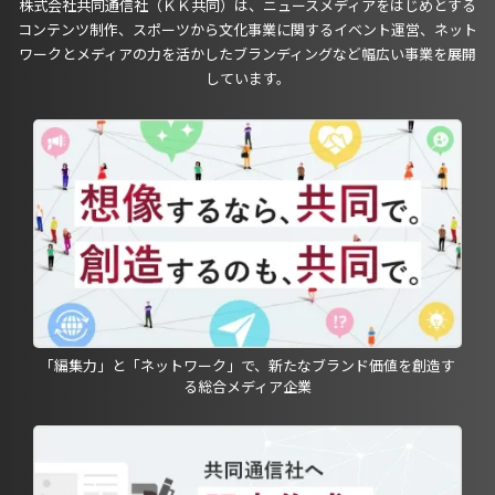
株式会社共同通信社（ＫＫ共同）は、ニュースメディアをはじめとする
コンテンツ制作、スポーツから文化事業に関するイベント運営、ネット
ワークとメディアの力を活かしたブランディングなど幅広い事業を展開
しています。
「編集力」と「ネットワーク」で、新たなブランド価値を創造す
る総合メディア企業