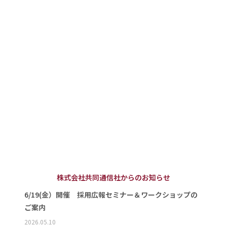
株式会社共同通信社からのお知らせ
6/19(金）開催 採用広報セミナー＆ワークショップの
ご案内
2026.05.10