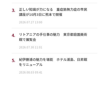
3.
正しい知識が力になる 重症筋無力症の市民
講座が10月3日に熊本で開催
2026.07.27 13:00
4.
リトアニアの手仕事の魅力 東京都庭園美術
館で展覧会
2026.07.30 11:01
5.
紀伊勝浦の魅力を堪能 ホテル浦島、日昇館
をリニューアル
2026.08.03 09:41