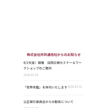
株式会社共同通信社からのお知らせ
6/19(金）開催 採用広報セミナー＆ワー
クショップのご案内
2026.05.10
2026.03.31
「世界年鑑」を休刊いたします
公正取引委員会からの勧告について