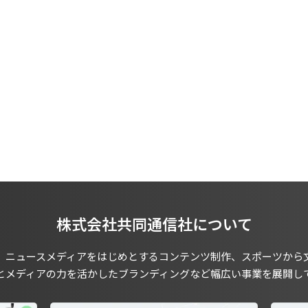
株式会社共同通信社について
、ニュースメディアをはじめとするコンテンツ制作、スポーツから
とメディアの力を活かしたブランディングなど幅広い事業を展開し