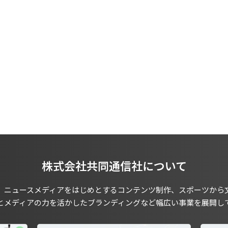
株式会社共同通信社について
、ニュースメディアをはじめとするコンテンツ制作、スポーツから
とメディアの力を活かしたブランディングなど幅広い事業を展開し