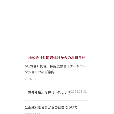
株式会社共同通信社からのお知らせ
6/19(金）開催 採用広報セミナー＆ワー
クショップのご案内
2026.05.10
2026.03.31
「世界年鑑」を休刊いたします
公正取引委員会からの勧告について