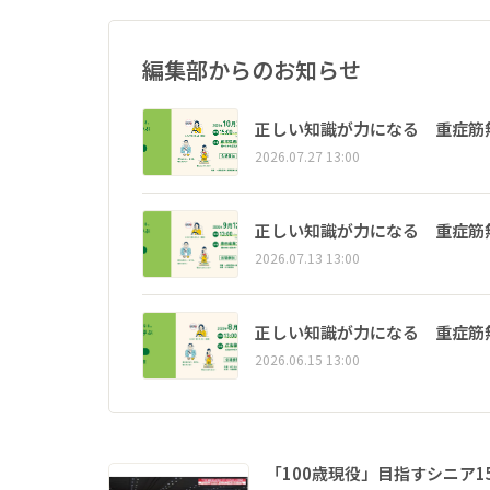
編集部からのお知らせ
正しい知識が力になる 重症筋
2026.07.27 13:00
正しい知識が力になる 重症筋
2026.07.13 13:00
正しい知識が力になる 重症筋
2026.06.15 13:00
「100歳現役」目指すシニア