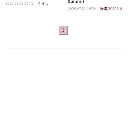
Summit
2026.08.03 09:41
くらし
2026.07.31 16:56
経済/ビジネス
1