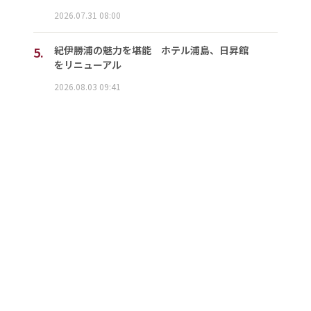
2026.07.31 08:00
5.
紀伊勝浦の魅力を堪能 ホテル浦島、日昇館
をリニューアル
2026.08.03 09:41