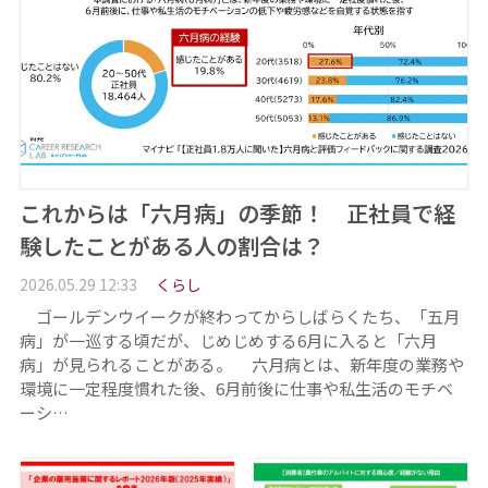
これからは「六月病」の季節！ 正社員で経
験したことがある人の割合は？
2026.05.29 12:33
くらし
ゴールデンウイークが終わってからしばらくたち、「五月
病」が一巡する頃だが、じめじめする6月に入ると「六月
病」が見られることがある。 六月病とは、新年度の業務や
環境に一定程度慣れた後、6月前後に仕事や私生活のモチベ
ーシ…