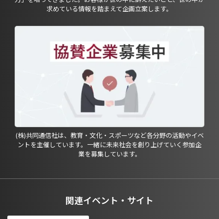
求めている情報を踏まえて企画立案します。
(株)共同通信社は、教育・文化・スポーツなど各分野の活動やイベ
ントを主催しています。一緒に未来社会を創り上げていく参加企
業を募集しています。
関連イベント・サイト