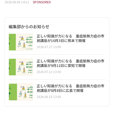
2026.08.06 14:12
SPONSORED
編集部からのお知らせ
正しい知識が力になる 重症筋無力症の市
民講座が10月3日に熊本で開催
2026.07.27 13:00
正しい知識が力になる 重症筋無力症の市
民講座が9月12日に愛知で開催
2026.07.13 13:00
正しい知識が力になる 重症筋無力症の市
民講座が8月8日に広島で開催
2026.06.15 13:00