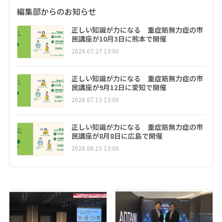
編集部からのお知らせ
正しい知識が力になる 重症筋無力症の市
民講座が10月3日に熊本で開催
2026.07.27 13:00
正しい知識が力になる 重症筋無力症の市
民講座が9月12日に愛知で開催
2026.07.13 13:00
正しい知識が力になる 重症筋無力症の市
民講座が8月8日に広島で開催
2026.06.15 13:00