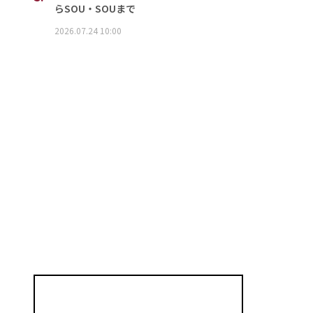
らSOU・SOUまで
2026.07.24 10:00