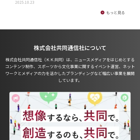
2025.10.23
もっと見る
株式会社共同通信社について
株式会社共同通信社（ＫＫ共同）は、ニュースメディアをはじめとする
コンテンツ制作、スポーツから文化事業に関するイベント運営、ネット
ワークとメディアの力を活かしたブランディングなど幅広い事業を展開
しています。