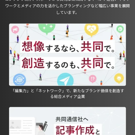
ワークとメディアの力を活かしたブランディングなど幅広い事業を展開
しています。
「編集力」と「ネットワーク」で、新たなブランド価値を創造す
る総合メディア企業