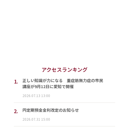
アクセスランキング
1.
正しい知識が力になる 重症筋無力症の市民
講座が9月12日に愛知で開催
2026.07.13 13:00
2.
円定期預金金利改定のお知らせ
2026.07.31 15:00