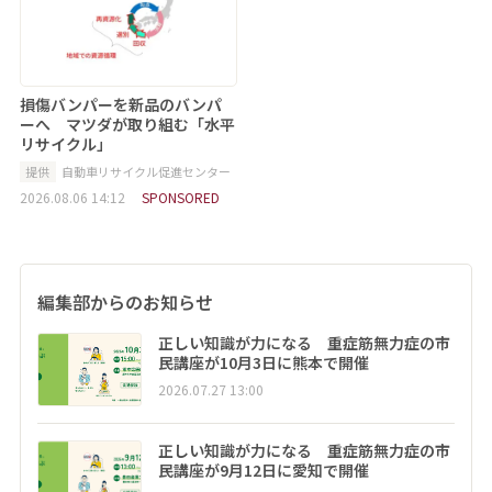
損傷バンパーを新品のバンパ
ーへ マツダが取り組む「水平
リサイクル」
提供
自動車リサイクル促進センター
2026.08.06 14:12
SPONSORED
編集部からのお知らせ
正しい知識が力になる 重症筋無力症の市
民講座が10月3日に熊本で開催
2026.07.27 13:00
正しい知識が力になる 重症筋無力症の市
民講座が9月12日に愛知で開催