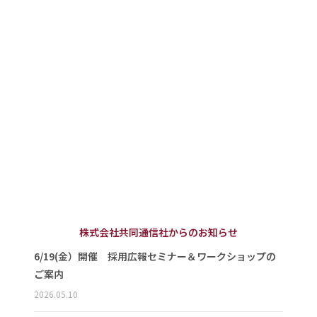
株式会社共同通信社からのお知らせ
6/19(金）開催 採用広報セミナー＆ワークショップの
ご案内
2026.05.10