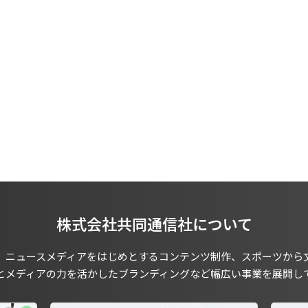
株式会社共同通信社について
、ニュースメディアをはじめとするコンテンツ制作、スポーツから
とメディアの力を活かしたブランディングなど幅広い事業を展開し