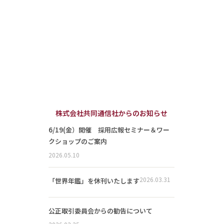
株式会社共同通信社からのお知らせ
6/19(金）開催 採用広報セミナー＆ワー
クショップのご案内
2026.05.10
2026.03.31
「世界年鑑」を休刊いたします
公正取引委員会からの勧告について