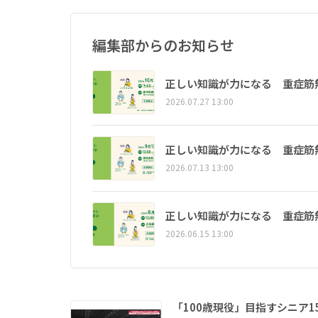
編集部からのお知らせ
正しい知識が力になる 重症筋
2026.07.27 13:00
正しい知識が力になる 重症筋
2026.07.13 13:00
正しい知識が力になる 重症筋
2026.06.15 13:00
「100歳現役」目指すシニア