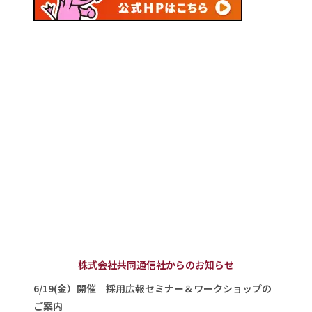
株式会社共同通信社からのお知らせ
6/19(金）開催 採用広報セミナー＆ワークショップの
ご案内