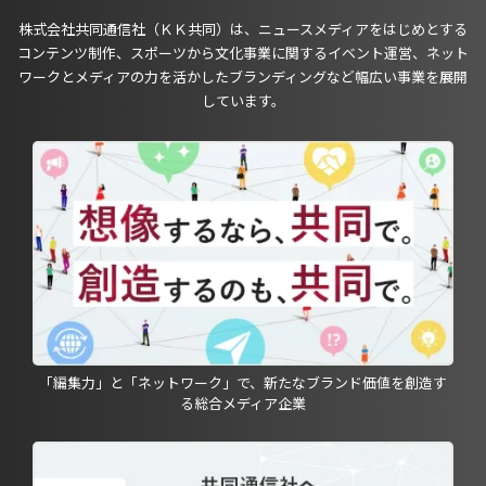
株式会社共同通信社（ＫＫ共同）は、ニュースメディアをはじめとする
コンテンツ制作、スポーツから文化事業に関するイベント運営、ネット
ワークとメディアの力を活かしたブランディングなど幅広い事業を展開
しています。
「編集力」と「ネットワーク」で、新たなブランド価値を創造す
る総合メディア企業