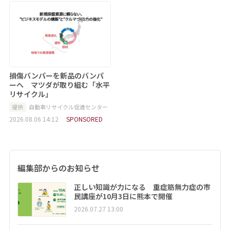
損傷バンパーを新品のバンパ
ーへ マツダが取り組む「水平
リサイクル」
提供
自動車リサイクル促進センター
2026.08.06 14:12
SPONSORED
編集部からのお知らせ
正しい知識が力になる 重症筋無力症の市
民講座が10月3日に熊本で開催
2026.07.27 13:00