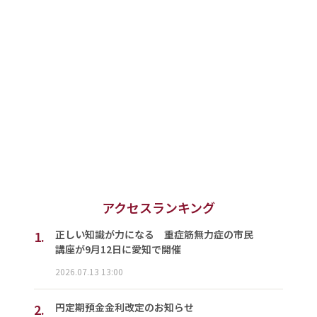
アクセスランキング
1.
正しい知識が力になる 重症筋無力症の市民
講座が9月12日に愛知で開催
2026.07.13 13:00
2.
円定期預金金利改定のお知らせ