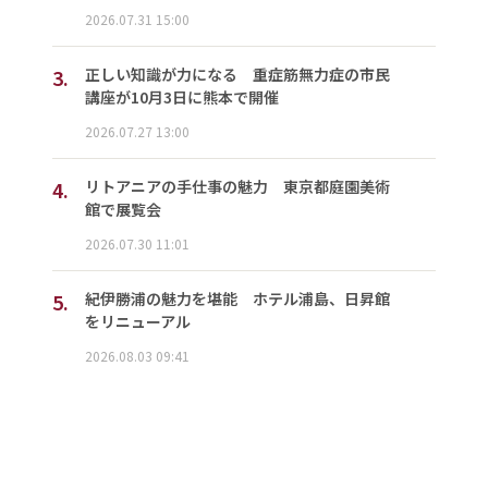
2026.07.31 15:00
3.
正しい知識が力になる 重症筋無力症の市民
講座が10月3日に熊本で開催
2026.07.27 13:00
4.
リトアニアの手仕事の魅力 東京都庭園美術
館で展覧会
2026.07.30 11:01
5.
紀伊勝浦の魅力を堪能 ホテル浦島、日昇館
をリニューアル
2026.08.03 09:41