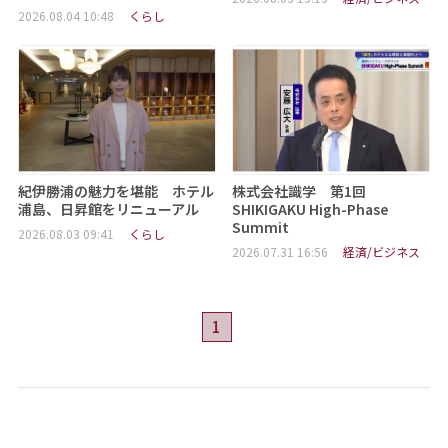
2026.08.04 10:48
くらし
紀伊勝浦の魅力を堪能 ホテル
株式会社識学 第1回
浦島、日昇館をリニューアル
SHIKIGAKU High-Phase
Summit
2026.08.03 09:41
くらし
2026.07.31 16:56
経済/ビジネス
1