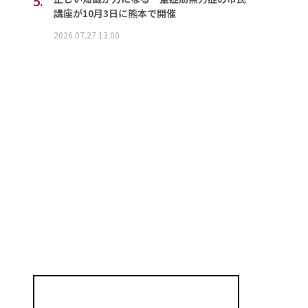
5.
講座が10月3日に熊本で開催
2026.07.27 13:00