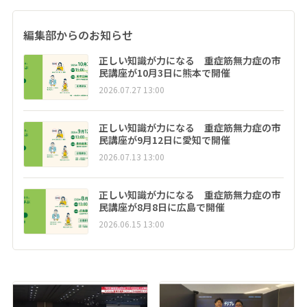
編集部からのお知らせ
正しい知識が力になる 重症筋無力症の市
民講座が10月3日に熊本で開催
2026.07.27 13:00
正しい知識が力になる 重症筋無力症の市
民講座が9月12日に愛知で開催
2026.07.13 13:00
正しい知識が力になる 重症筋無力症の市
民講座が8月8日に広島で開催
2026.06.15 13:00