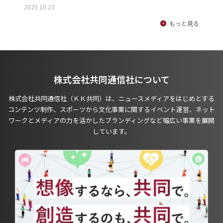
2025.10.23
もっと見る
株式会社共同通信社について
株式会社共同通信社（ＫＫ共同）は、ニュースメディアをはじめとする
コンテンツ制作、スポーツから文化事業に関するイベント運営、ネット
ワークとメディアの力を活かしたブランディングなど幅広い事業を展開
しています。