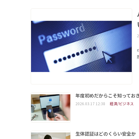
2
年度初めだからこそ知ってお
2026.03.17 12:38
経済/ビジネス
生体認証はどのくらい安全か