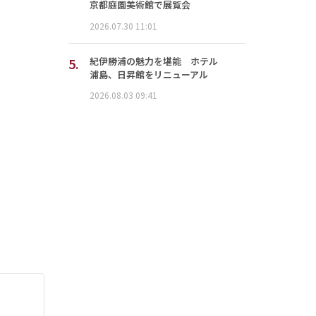
京都庭園美術館で展覧会
2026.07.30 11:01
5.
紀伊勝浦の魅力を堪能 ホテル
浦島、日昇館をリニューアル
2026.08.03 09:41