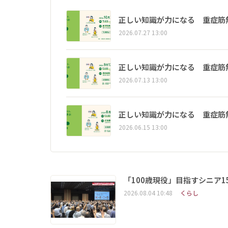
正しい知識が力になる 重症筋
2026.07.27 13:00
正しい知識が力になる 重症筋
2026.07.13 13:00
正しい知識が力になる 重症筋
2026.06.15 13:00
「100歳現役」目指すシニア
2026.08.04 10:48
くらし