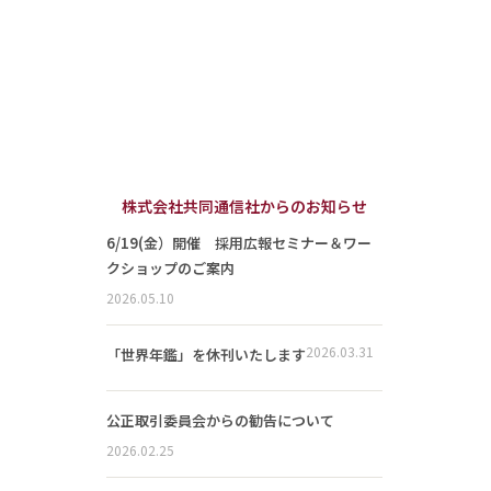
株式会社共同通信社からのお知らせ
6/19(金）開催 採用広報セミナー＆ワー
クショップのご案内
2026.05.10
2026.03.31
「世界年鑑」を休刊いたします
公正取引委員会からの勧告について
2026.02.25