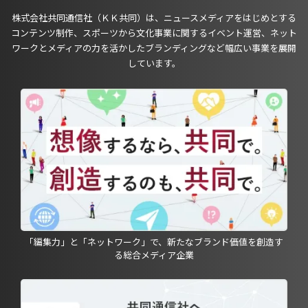
株式会社共同通信社（ＫＫ共同）は、ニュースメディアをはじめとする
コンテンツ制作、スポーツから文化事業に関するイベント運営、ネット
ワークとメディアの力を活かしたブランディングなど幅広い事業を展開
しています。
「編集力」と「ネットワーク」で、新たなブランド価値を創造す
る総合メディア企業