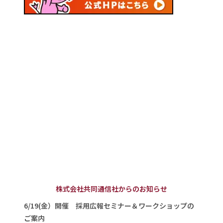
株式会社共同通信社からのお知らせ
6/19(金）開催 採用広報セミナー＆ワークショップの
ご案内