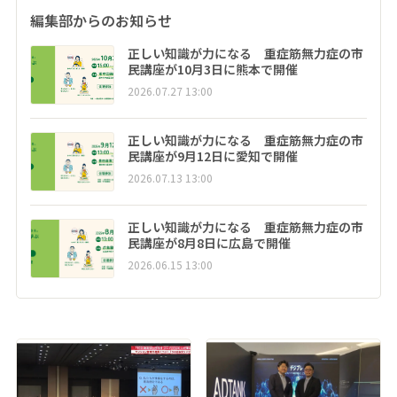
編集部からのお知らせ
正しい知識が力になる 重症筋無力症の市
民講座が10月3日に熊本で開催
2026.07.27 13:00
正しい知識が力になる 重症筋無力症の市
民講座が9月12日に愛知で開催
2026.07.13 13:00
正しい知識が力になる 重症筋無力症の市
民講座が8月8日に広島で開催
2026.06.15 13:00