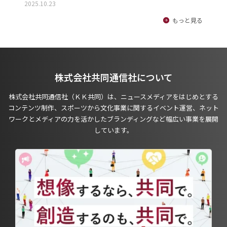
2025.10.23
もっと見る
株式会社共同通信社について
株式会社共同通信社（ＫＫ共同）は、ニュースメディアをはじめとする
コンテンツ制作、スポーツから文化事業に関するイベント運営、ネット
ワークとメディアの力を活かしたブランディングなど幅広い事業を展開
しています。