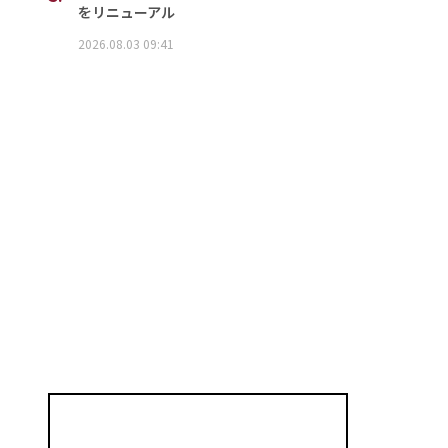
をリニューアル
2026.08.03 09:41