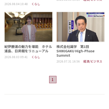
2026.08.04 10:48
くらし
紀伊勝浦の魅力を堪能 ホテル
株式会社識学 第1回
浦島、日昇館をリニューアル
SHIKIGAKU High-Phase
Summit
2026.08.03 09:41
くらし
2026.07.31 16:56
経済/ビジネス
1