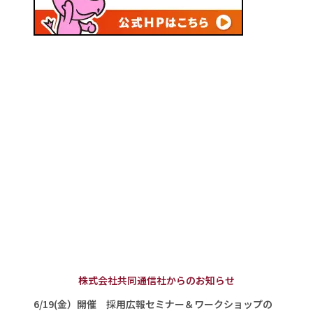
株式会社共同通信社からのお知らせ
6/19(金）開催 採用広報セミナー＆ワークショップの