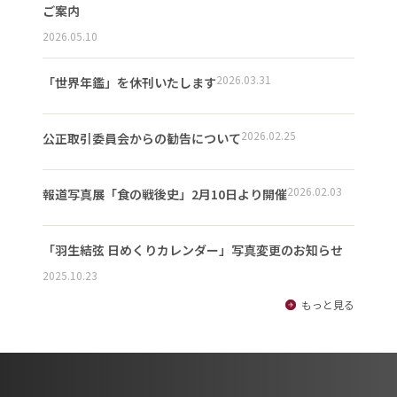
ご案内
2026.05.10
2026.03.31
「世界年鑑」を休刊いたします
2026.02.25
公正取引委員会からの勧告について
2026.02.03
報道写真展「食の戦後史」2月10日より開催
「羽生結弦 日めくりカレンダー」写真変更のお知らせ
2025.10.23
もっと見る