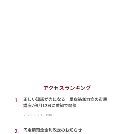
アクセスランキング
1.
正しい知識が力になる 重症筋無力症の市民
講座が9月12日に愛知で開催
2026.07.13 13:00
2.
円定期預金金利改定のお知らせ