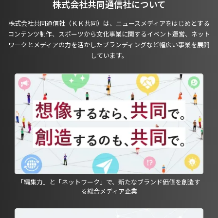
株式会社共同通信社について
株式会社共同通信社（ＫＫ共同）は、ニュースメディアをはじめとする
コンテンツ制作、スポーツから文化事業に関するイベント運営、ネット
ワークとメディアの力を活かしたブランディングなど幅広い事業を展開
しています。
「編集力」と「ネットワーク」で、新たなブランド価値を創造す
る総合メディア企業