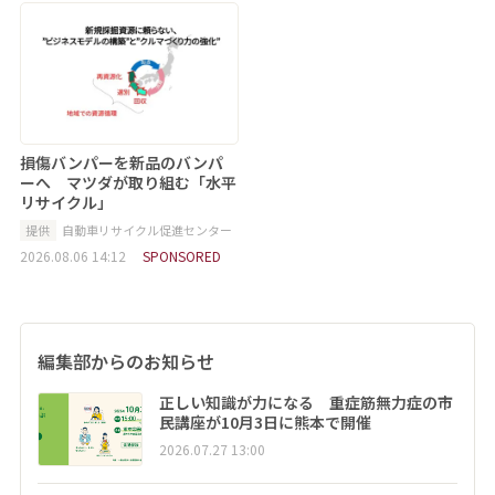
損傷バンパーを新品のバンパ
ーへ マツダが取り組む「水平
リサイクル」
提供
自動車リサイクル促進センター
2026.08.06 14:12
SPONSORED
編集部からのお知らせ
正しい知識が力になる 重症筋無力症の市
民講座が10月3日に熊本で開催
2026.07.27 13:00