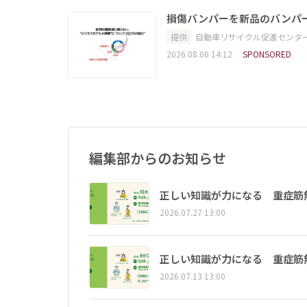
損傷バンパーを新品のバンパ
提供
自動車リサイクル促進センタ
2026.08.06 14:12
SPONSORED
編集部からのお知らせ
正しい知識が力になる 重症筋
2026.07.27 13:00
正しい知識が力になる 重症筋
2026.07.13 13:00