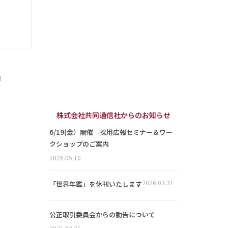
」
株式会社共同通信社からのお知らせ
6/19(金）開催 採用広報セミナー＆ワー
クショップのご案内
2026.05.10
2026.03.31
「世界年鑑」を休刊いたします
公正取引委員会からの勧告について