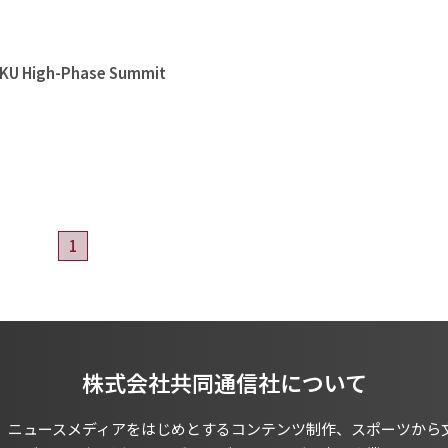
High-Phase Summit
1
株式会社共同通信社について
、ニュースメディアをはじめとするコンテンツ制作、スポーツから