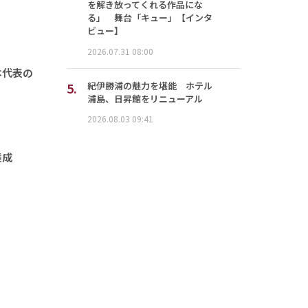
を解き放ってくれる作品にな
る」 舞台「キュー」【インタ
ビュー】
2026.07.31 08:00
本代表の
5.
紀伊勝浦の魅力を堪能 ホテル
浦島、日昇館をリニューアル
2026.08.03 09:41
達成