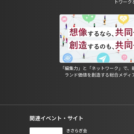
トワーク
「編集力」と「ネットワーク」で、
ランド価値を創造する総合メディ
関連イベント・サイト
きさらぎ会