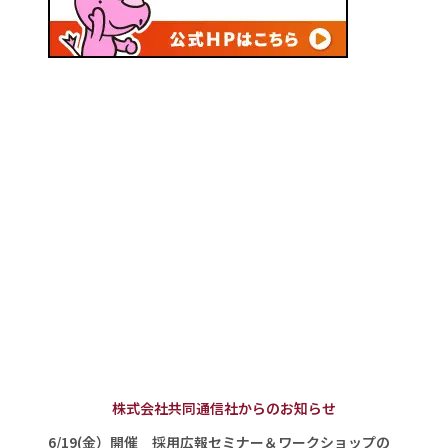
株式会社共同通信社からのお知らせ
6/19(金）開催 採用広報セミナー＆ワークショップの