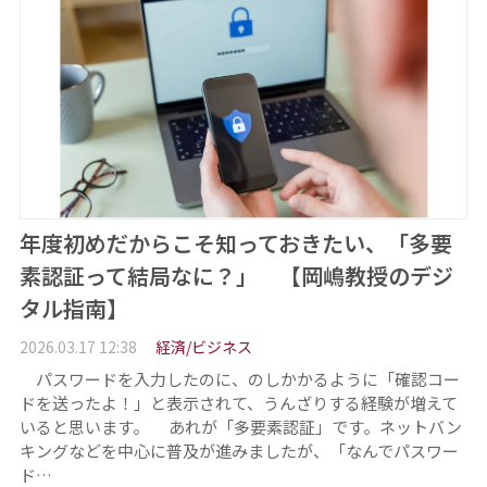
年度初めだからこそ知っておきたい、「多要
素認証って結局なに？」 【岡嶋教授のデジ
タル指南】
2026.03.17 12:38
経済/ビジネス
パスワードを入力したのに、のしかかるように「確認コー
ドを送ったよ！」と表示されて、うんざりする経験が増えて
いると思います。 あれが「多要素認証」です。ネットバン
キングなどを中心に普及が進みましたが、「なんでパスワー
ド…