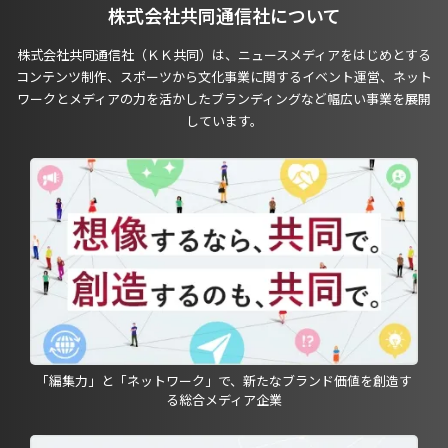
株式会社共同通信社について
株式会社共同通信社（ＫＫ共同）は、ニュースメディアをはじめとする
コンテンツ制作、スポーツから文化事業に関するイベント運営、ネット
ワークとメディアの力を活かしたブランディングなど幅広い事業を展開
しています。
「編集力」と「ネットワーク」で、新たなブランド価値を創造す
る総合メディア企業