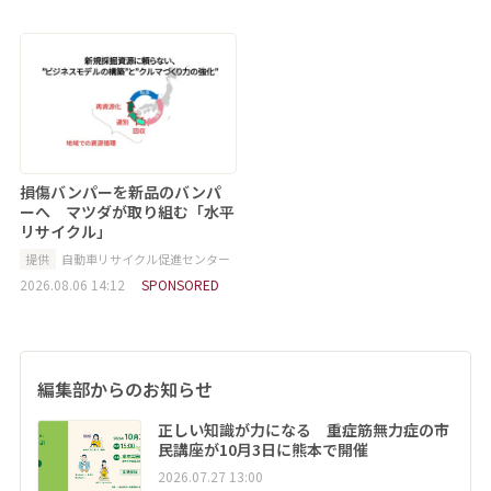
損傷バンパーを新品のバンパ
ーへ マツダが取り組む「水平
リサイクル」
提供
自動車リサイクル促進センター
2026.08.06 14:12
SPONSORED
編集部からのお知らせ
正しい知識が力になる 重症筋無力症の市
民講座が10月3日に熊本で開催
2026.07.27 13:00