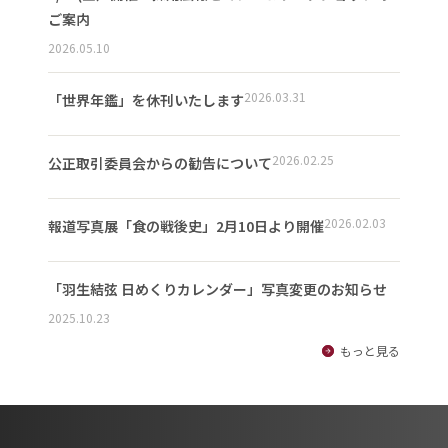
ご案内
2026.05.10
2026.03.31
「世界年鑑」を休刊いたします
2026.02.25
公正取引委員会からの勧告について
2026.02.03
報道写真展「食の戦後史」2月10日より開催
「羽生結弦 日めくりカレンダー」写真変更のお知らせ
2025.10.23
もっと見る