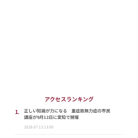
アクセスランキング
1.
正しい知識が力になる 重症筋無力症の市民
講座が9月12日に愛知で開催
2026.07.13 13:00