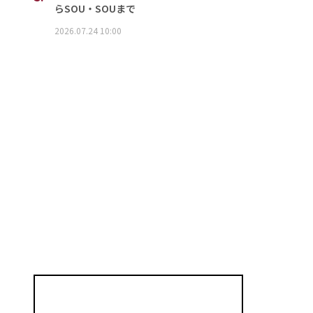
らSOU・SOUまで
2026.07.24 10:00