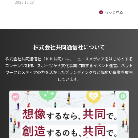
2025.10.23
もっと見る
株式会社共同通信社について
株式会社共同通信社（ＫＫ共同）は、ニュースメディアをはじめとする
コンテンツ制作、スポーツから文化事業に関するイベント運営、ネット
ワークとメディアの力を活かしたブランディングなど幅広い事業を展開
しています。