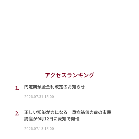
アクセスランキング
1.
円定期預金金利改定のお知らせ
2026.07.31 15:00
2.
正しい知識が力になる 重症筋無力症の市民
講座が9月12日に愛知で開催
2026.07.13 13:00