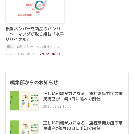
損傷バンパーを新品のバンパ
ーへ マツダが取り組む「水平
リサイクル」
提供
自動車リサイクル促進センター
2026.08.06 14:12
SPONSORED
編集部からのお知らせ
正しい知識が力になる 重症筋無力症の市
民講座が10月3日に熊本で開催
2026.07.27 13:00
正しい知識が力になる 重症筋無力症の市
民講座が9月12日に愛知で開催