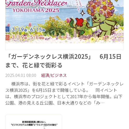
「ガーデンネックレス横浜2025」 6月15日
まで、花と緑で街彩る
2025.04.01 08:00
経済/ビジネス
横浜市は、街を花と緑で彩るイベント「ガーデンネックレ
ス横浜2025」を6月15日まで開催している。 同イベント
は、横浜市のプロジェクトとして2017年から毎年開催。山下
公園、港の見える丘公園、日本大通りなどの「み…