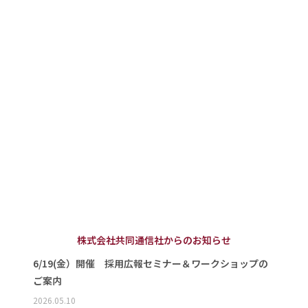
株式会社共同通信社からのお知らせ
6/19(金）開催 採用広報セミナー＆ワークショップの
ご案内
2026.05.10