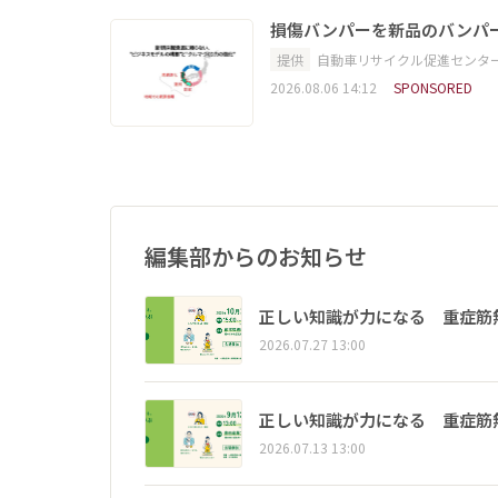
損傷バンパーを新品のバンパ
提供
自動車リサイクル促進センタ
2026.08.06 14:12
SPONSORED
編集部からのお知らせ
正しい知識が力になる 重症筋
2026.07.27 13:00
正しい知識が力になる 重症筋
2026.07.13 13:00