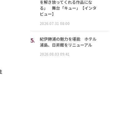
を解き放ってくれる作品にな
る」 舞台「キュー」【インタ
ビュー】
2026.07.31 08:00
5.
紀伊勝浦の魅力を堪能 ホテル
浦島、日昇館をリニューアル
2026.08.03 09:41
性