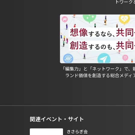
トワーク
「編集力」と「ネットワーク」で、
ランド価値を創造する総合メディ
関連イベント・サイト
きさらぎ会