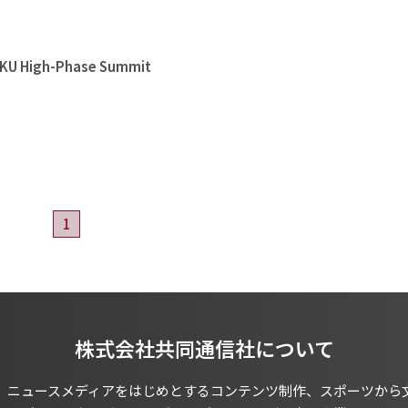
High-Phase Summit
1
株式会社共同通信社について
、ニュースメディアをはじめとするコンテンツ制作、スポーツから