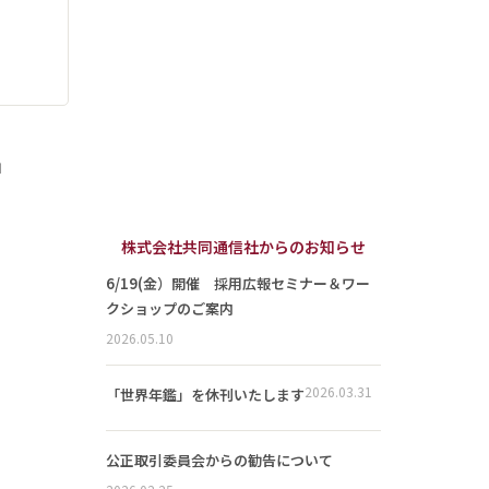
」
株式会社共同通信社からのお知らせ
6/19(金）開催 採用広報セミナー＆ワー
クショップのご案内
2026.05.10
2026.03.31
「世界年鑑」を休刊いたします
公正取引委員会からの勧告について