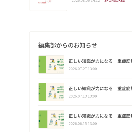
2026.08.06 14:12
SPONSORED
編集部からのお知らせ
正しい知識が力になる 重症筋
2026.07.27 13:00
正しい知識が力になる 重症筋
2026.07.13 13:00
正しい知識が力になる 重症筋
2026.06.15 13:00