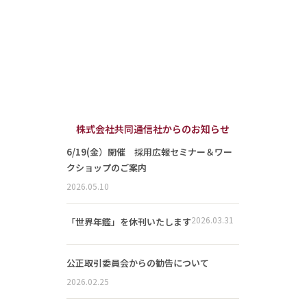
株式会社共同通信社からのお知らせ
6/19(金）開催 採用広報セミナー＆ワー
クショップのご案内
2026.05.10
2026.03.31
「世界年鑑」を休刊いたします
公正取引委員会からの勧告について
2026.02.25