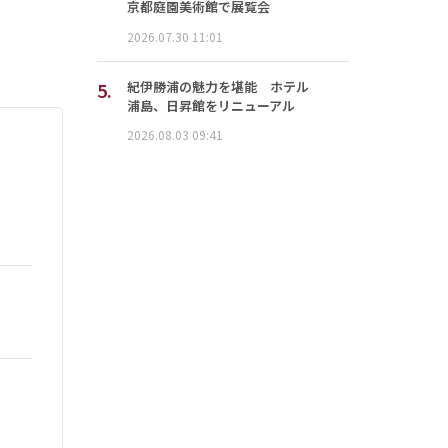
京都庭園美術館で展覧会
2026.07.30 11:01
5.
紀伊勝浦の魅力を堪能 ホテル
浦島、日昇館をリニューアル
2026.08.03 09:41