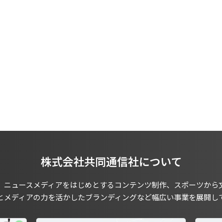
株式会社共同通信社について
、ニュースメディアをはじめとするコンテンツ制作、スポーツから
とメディアの力を活かしたブランディングなど幅広い事業を展開し