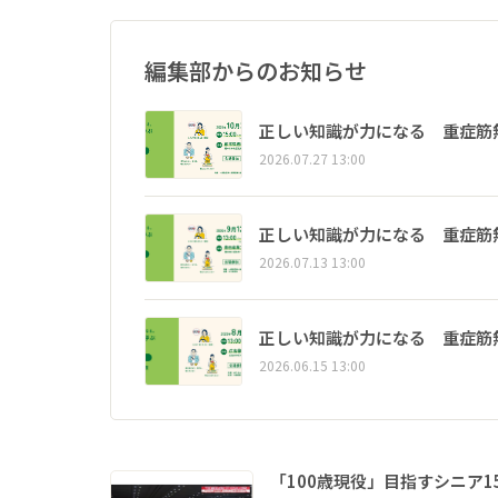
編集部からのお知らせ
正しい知識が力になる 重症筋
2026.07.27 13:00
正しい知識が力になる 重症筋
2026.07.13 13:00
正しい知識が力になる 重症筋
2026.06.15 13:00
「100歳現役」目指すシニア