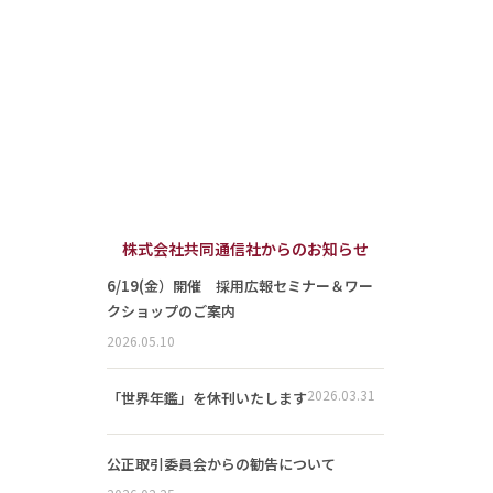
株式会社共同通信社からのお知らせ
6/19(金）開催 採用広報セミナー＆ワー
クショップのご案内
2026.05.10
2026.03.31
「世界年鑑」を休刊いたします
公正取引委員会からの勧告について