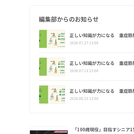
編集部からのお知らせ
正しい知識が力になる 重症筋
2026.07.27 13:00
正しい知識が力になる 重症筋
2026.07.13 13:00
正しい知識が力になる 重症筋
2026.06.15 13:00
「100歳現役」目指すシニア