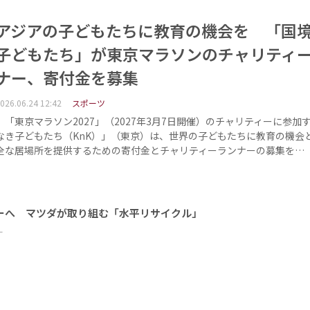
アジアの子どもたちに教育の機会を 「国
子どもたち」が東京マラソンのチャリティ
ナー、寄付金を募集
026.06.24 12:42
スポーツ
「東京マラソン2027」（2027年3月7日開催）のチャリティーに参加
なき子どもたち（KnK）」（東京）は、世界の子どもたちに教育の機会
全な居場所を提供するための寄付金とチャリティーランナーの募集を…
ーへ マツダが取り組む「水平リサイクル」
ー