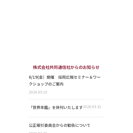
株式会社共同通信社からのお知らせ
6/19(金）開催 採用広報セミナー＆ワー
クショップのご案内
2026.05.10
2026.03.31
「世界年鑑」を休刊いたします
公正取引委員会からの勧告について