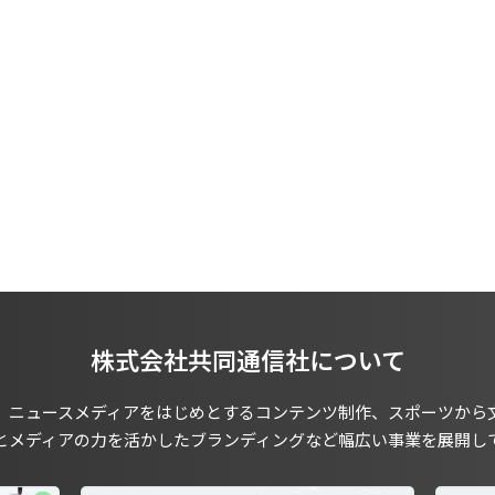
株式会社共同通信社について
、ニュースメディアをはじめとするコンテンツ制作、スポーツから
とメディアの力を活かしたブランディングなど幅広い事業を展開し