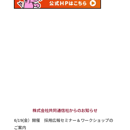
株式会社共同通信社からのお知らせ
6/19(金）開催 採用広報セミナー＆ワークショップの
ご案内