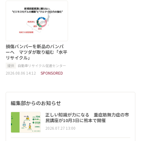
損傷バンパーを新品のバンパ
ーへ マツダが取り組む「水平
リサイクル」
提供
自動車リサイクル促進センター
2026.08.06 14:12
SPONSORED
編集部からのお知らせ
正しい知識が力になる 重症筋無力症の市
民講座が10月3日に熊本で開催
2026.07.27 13:00