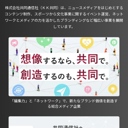
株式会社共同通信社（ＫＫ共同）は、ニュースメディアをはじめとする
コンテンツ制作、スポーツから文化事業に関するイベント運営、ネット
ワークとメディアの力を活かしたブランディングなど幅広い事業を展開
しています。
「編集力」と「ネットワーク」で、新たなブランド価値を創造す
る総合メディア企業