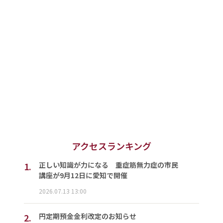
アクセスランキング
1.
正しい知識が力になる 重症筋無力症の市民
講座が9月12日に愛知で開催
2026.07.13 13:00
2.
円定期預金金利改定のお知らせ