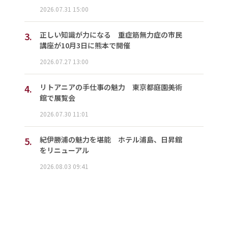
2026.07.31 15:00
3.
正しい知識が力になる 重症筋無力症の市民
講座が10月3日に熊本で開催
2026.07.27 13:00
4.
リトアニアの手仕事の魅力 東京都庭園美術
館で展覧会
2026.07.30 11:01
5.
紀伊勝浦の魅力を堪能 ホテル浦島、日昇館
をリニューアル
2026.08.03 09:41