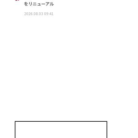
をリニューアル
2026.08.03 09:41