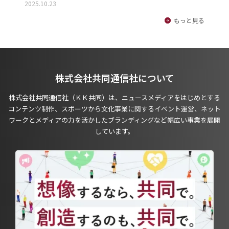
2025.10.23
もっと見る
株式会社共同通信社について
株式会社共同通信社（ＫＫ共同）は、ニュースメディアをはじめとする
コンテンツ制作、スポーツから文化事業に関するイベント運営、ネット
ワークとメディアの力を活かしたブランディングなど幅広い事業を展開
しています。