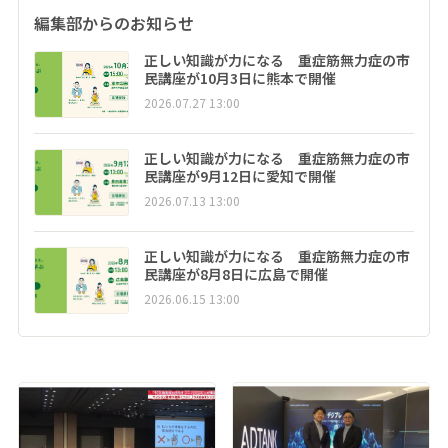
編集部からのお知らせ
正しい知識が力になる 重症筋無力症の市
民講座が10月3日に熊本で開催
2026.07.27 13:00
正しい知識が力になる 重症筋無力症の市
民講座が9月12日に愛知で開催
2026.07.13 13:00
正しい知識が力になる 重症筋無力症の市
民講座が8月8日に広島で開催
2026.06.15 13:00