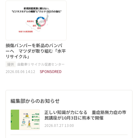
損傷バンパーを新品のバンパ
ーへ マツダが取り組む「水平
リサイクル」
提供
自動車リサイクル促進センター
2026.08.06 14:12
SPONSORED
編集部からのお知らせ
正しい知識が力になる 重症筋無力症の市
民講座が10月3日に熊本で開催
2026.07.27 13:00