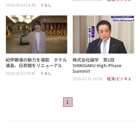
2026.08.04 10:48
くらし
紀伊勝浦の魅力を堪能 ホテル
株式会社識学 第1回
浦島、日昇館をリニューアル
SHIKIGAKU High-Phase
Summit
2026.08.03 09:41
くらし
2026.07.31 16:56
経済/ビジネス
1