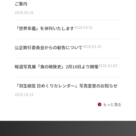
ご案内
2026.05.10
2026.03.31
「世界年鑑」を休刊いたします
2026.02.25
公正取引委員会からの勧告について
2026.02.03
報道写真展「食の戦後史」2月10日より開催
「羽生結弦 日めくりカレンダー」写真変更のお知らせ
2025.10.23
もっと見る