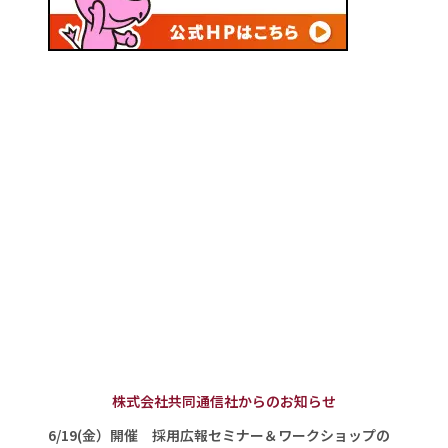
株式会社共同通信社からのお知らせ
6/19(金）開催 採用広報セミナー＆ワークショップの