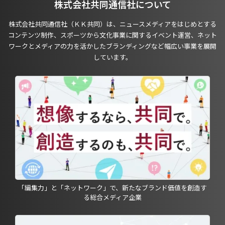
株式会社共同通信社について
株式会社共同通信社（ＫＫ共同）は、ニュースメディアをはじめとする
コンテンツ制作、スポーツから文化事業に関するイベント運営、ネット
ワークとメディアの力を活かしたブランディングなど幅広い事業を展開
しています。
「編集力」と「ネットワーク」で、新たなブランド価値を創造す
る総合メディア企業