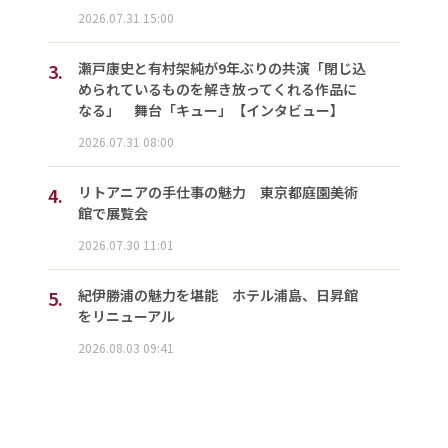
2026.07.31 15:00
3.
瀬戸康史と有村架純が9年ぶりの共演「閉じ込
められているものを解き放ってくれる作品に
なる」 舞台「キュー」【インタビュー】
2026.07.31 08:00
4.
リトアニアの手仕事の魅力 東京都庭園美術
館で展覧会
2026.07.30 11:01
5.
紀伊勝浦の魅力を堪能 ホテル浦島、日昇館
をリニューアル
2026.08.03 09:41