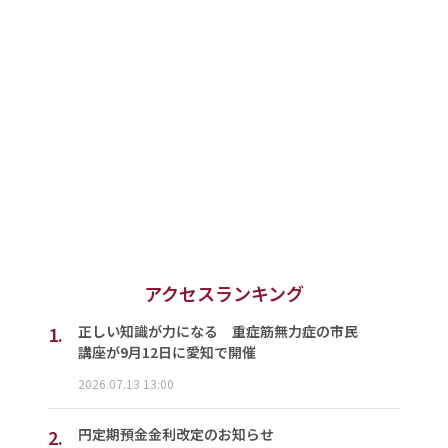
アクセスランキング
1.
正しい知識が力になる 重症筋無力症の市民
講座が9月12日に愛知で開催
2026.07.13 13:00
2.
円定期預金金利改定のお知らせ