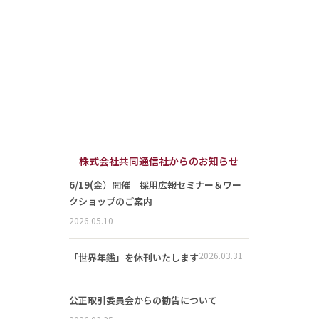
株式会社共同通信社からのお知らせ
6/19(金）開催 採用広報セミナー＆ワー
クショップのご案内
2026.05.10
2026.03.31
「世界年鑑」を休刊いたします
公正取引委員会からの勧告について