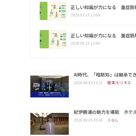
正しい知識が力になる 重症筋
2026.07.13 13:00
正しい知識が力になる 重症筋
2026.06.15 13:00
AI時代、「暗黙知」は継承で
2026.08.03 15:15
経済/ビジネス
紀伊勝浦の魅力を堪能 ホテ
2026.08.03 09:41
くらし