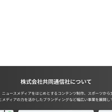
株式会社共同通信社について
、ニュースメディアをはじめとするコンテンツ制作、スポーツから
とメディアの力を活かしたブランディングなど幅広い事業を展開し