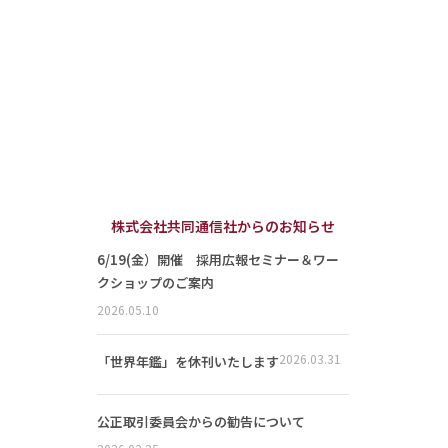
株式会社共同通信社からのお知らせ
6/19(金）開催 採用広報セミナー＆ワー
クショップのご案内
2026.05.10
2026.03.31
「世界年鑑」を休刊いたします
公正取引委員会からの勧告について