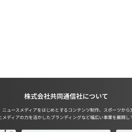
株式会社共同通信社について
、ニュースメディアをはじめとするコンテンツ制作、スポーツから
とメディアの力を活かしたブランディングなど幅広い事業を展開し